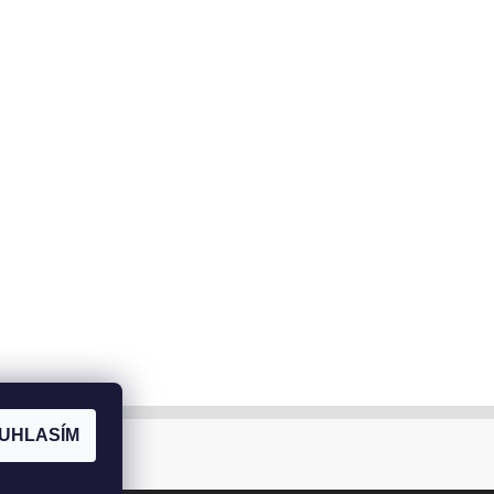
UHLASÍM