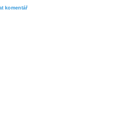
at komentář