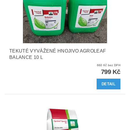
TEKUTÉ VYVÁŽENÉ HNOJIVO AGROLEAF
BALANCE 10 L
660 Kč bez DPH
799 Kč
DETAIL