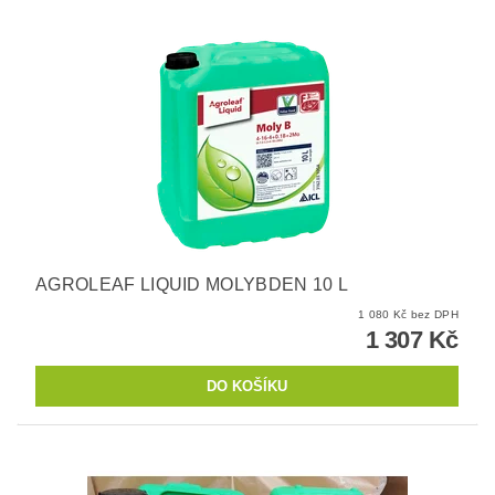
AGROLEAF LIQUID MOLYBDEN 10 L
1 080 Kč bez DPH
1 307 Kč