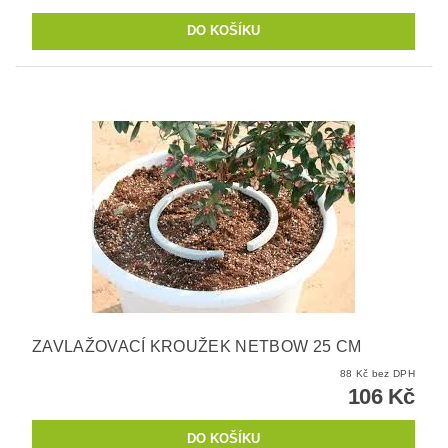
ZAVLAŽOVACÍ KROUŽEK NETBOW 25 CM
88 Kč bez DPH
106 Kč