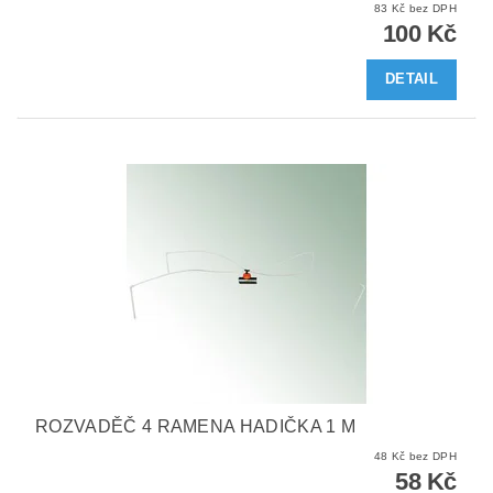
83 Kč bez DPH
100 Kč
DETAIL
ROZVADĚČ 4 RAMENA HADIČKA 1 M
48 Kč bez DPH
58 Kč